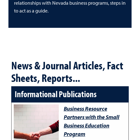
relationships with Nevada business programs, steps in
to act as a guide.
News & Journal Articles, Fact
Sheets, Reports...
Informational Publications
Business Resource
Partners with the Small
Business Education
Program