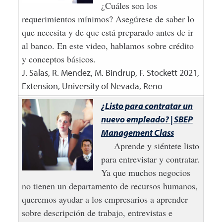
¿Cuáles son los
requerimientos mínimos? Asegúrese de saber lo
que necesita y de que está preparado antes de ir
al banco. En este video, hablamos sobre crédito
y conceptos básicos.
J. Salas, R. Mendez, M. Bindrup, F. Stockett
2021
,
Extension, University of Nevada, Reno
¿Listo para contratar un
nuevo empleado? | SBEP
Management Class
Aprende y siéntete listo
para entrevistar y contratar.
Ya que muchos negocios
no tienen un departamento de recursos humanos,
queremos ayudar a los empresarios a aprender
sobre descripción de trabajo, entrevistas e