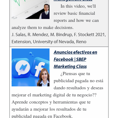
In this video, we'll
review basic financial
reports and how we can
analyze them to make decisions.
J. Salas, R. Mendez, M. Bindrup, F. Stockett
2021
,
Extension, University of Nevada, Reno
Anuncios efectivos en
Facebook | SBEP
Marketing Class
¿Piensas que tu
publicidad pagada no está
dando resultados y deseas
mejorar el marketing digital de tu negocio??
Aprende conceptos y herramientas que te
ayudarán a mejorar los resultados de tu
publicidad pagada en Facebook.