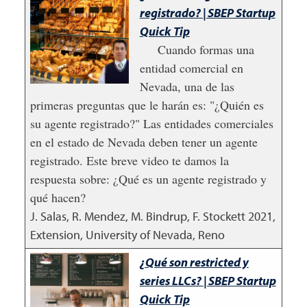
registrado? | SBEP Startup
Quick Tip
Cuando formas una
entidad comercial en
Nevada, una de las
primeras preguntas que le harán es: "¿Quién es
su agente registrado?" Las entidades comerciales
en el estado de Nevada deben tener un agente
registrado. Este breve video te damos la
respuesta sobre: ¿Qué es un agente registrado y
qué hacen?
J. Salas, R. Mendez, M. Bindrup, F. Stockett
2021
,
Extension, University of Nevada, Reno
¿Qué son restricted y
series LLCs? | SBEP Startup
Quick Tip