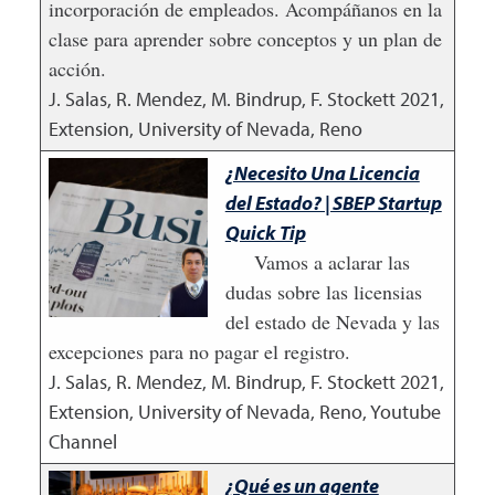
incorporación de empleados. Acompáñanos en la
clase para aprender sobre conceptos y un plan de
acción.
J. Salas, R. Mendez, M. Bindrup, F. Stockett
2021
,
Extension, University of Nevada, Reno
¿Necesito Una Licencia
del Estado? | SBEP Startup
Quick Tip
Vamos a aclarar las
dudas sobre las licensias
del estado de Nevada y las
excepciones para no pagar el registro.
J. Salas, R. Mendez, M. Bindrup, F. Stockett
2021
,
Extension, University of Nevada, Reno, Youtube
Channel
¿Qué es un agente