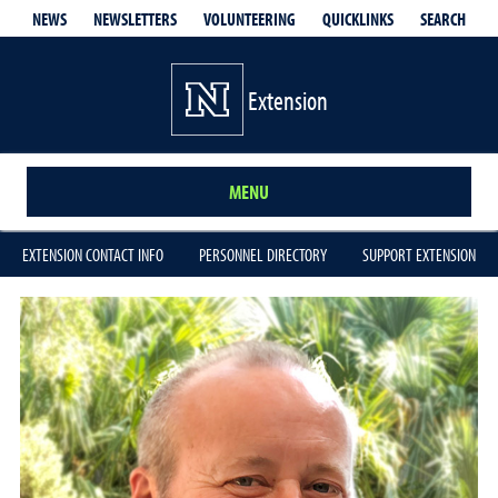
QUICKLINKS
SEARCH
NEWS
NEWSLETTERS
VOLUNTEERING
Extension
MENU
EXTENSION CONTACT INFO
PERSONNEL DIRECTORY
SUPPORT EXTENSION