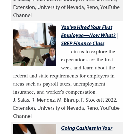
Extension, University of Nevada, Reno, YouTube
Channel
You've Hired Your First
Employee—Now What? |
SBEP Finance Class
Join us to explore the
expectations for the first
week and learn about the
federal and state requirements for employers in
areas such as payroll taxes, unemployment
insurance, and worker's compensation.
J. Salas, R. Mendez, M. Binrup, F. Stockett
2022
,
Extension, University of Nevada, Reno, YouTube
Channel
Going Cashless in Your