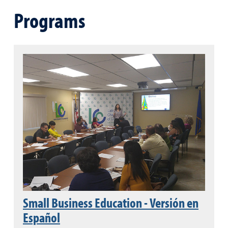
Programs
Small Business Education - Versión en
Español