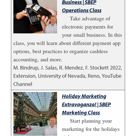
Business | SBEP
Operations Class
Take advantage of
electronic payments for
your small business. In this
class, you will learn about different payment app
options, best practices to organize cashless
accounting, and more.
M. Bindrup, J. Salas, R. Mendez, F. Stockett
2022
,
Extension, University of Nevada, Reno, YouTube
Channel
Holiday Marketing
Extravaganza! | SBEP
Marketing Class
Start planning your
marketing for the holidays