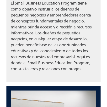
El Small Business Education Program tiene
como objetivo instruir a los dueños de
pequeños negocios y emprendedores acerca
de conceptos fundamentales de negocio,
mientras brinda acceso y dirección a recursos
informativos. Los dueños de pequeños
negocios, en cualquier etapa de desarrollo,
pueden beneficiarse de las oportunidades
educativas y del conocimiento de todos los
recursos de nuestra red empresarial. Aquí es
donde el Small Business Education Program,
con sus talleres y relaciones con progra