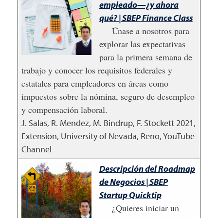
empleado—¿y ahora
qué? | SBEP Finance Class
Únase a nosotros para
explorar las expectativas
para la primera semana de
trabajo y conocer los requisitos federales y
estatales para empleadores en áreas como
impuestos sobre la nómina, seguro de desempleo
y compensación laboral.
J. Salas, R. Mendez, M. Bindrup, F. Stockett
2021
,
Extension, University of Nevada, Reno, YouTube
Channel
Descripción del Roadmap
de Negocios | SBEP
Startup Quicktip
¿Quieres iniciar un