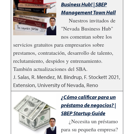
Business Hub! | SBEP
Management Town Hall
Nuestros invitados de
"Nevada Business Hub"
nos comentan sobre los
servicios gratuitos para empresarios sobre
prestamos, contratación, desarrollo de talento,
reclutamiento, despidos y entrenamiento.
También actualizaciones del SBA.
J. Salas, R. Mendez, M. Bindrup, F. Stockett
2021
,
Extension, University of Nevada, Reno
¿Cómo calificar para un
préstamo de negocios? |
SBEP Startup Guide
¿Necesita un préstamo
para su pequeña empresa?