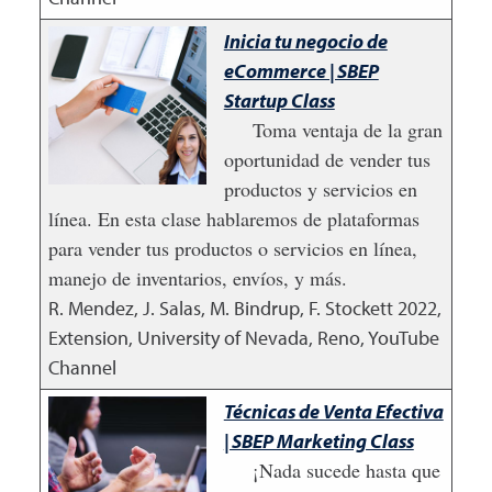
Inicia tu negocio de
eCommerce | SBEP
Startup Class
Toma ventaja de la gran
oportunidad de vender tus
productos y servicios en
línea. En esta clase hablaremos de plataformas
para vender tus productos o servicios en línea,
manejo de inventarios, envíos, y más.
R. Mendez, J. Salas, M. Bindrup, F. Stockett
2022
,
Extension, University of Nevada, Reno, YouTube
Channel
Técnicas de Venta Efectiva
| SBEP Marketing Class
¡Nada sucede hasta que