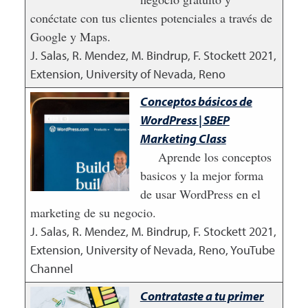
conéctate con tus clientes potenciales a través de
Google y Maps.
J. Salas, R. Mendez, M. Bindrup, F. Stockett
2021
,
Extension, University of Nevada, Reno
Conceptos básicos de
WordPress | SBEP
Marketing Class
Aprende los conceptos
basicos y la mejor forma
de usar WordPress en el
marketing de su negocio.
J. Salas, R. Mendez, M. Bindrup, F. Stockett
2021
,
Extension, University of Nevada, Reno, YouTube
Channel
Contrataste a tu primer