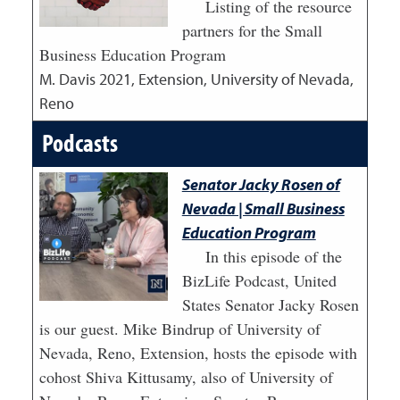
Listing of the resource
partners for the Small
Business Education Program
M. Davis
2021
,
Extension, University of Nevada,
Reno
Podcasts
Senator Jacky Rosen of
Nevada | Small Business
Education Program
In this episode of the
BizLife Podcast, United
States Senator Jacky Rosen
is our guest. Mike Bindrup of University of
Nevada, Reno, Extension, hosts the episode with
cohost Shiva Kittusamy, also of University of