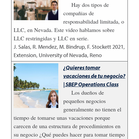
Hay dos tipos de
compañias de
responsabilidad limitada, o
LLC, en Nevada. Este video hablamos sobre
LLC restringidas y LLC en serie.
J. Salas, R. Mendez, M. Bindrup, F. Stockett
2021
,
Extension, University of Nevada, Reno
¿Quieres tomar
vacaciones de tu negocio?
| SBEP Operations Class
Los dueños de
pequeños negocios
generalmente no tienen el
tiempo de tomarse unas vacaciones porque
carecen de una estructura de procedimientos en
su negocio ¿Qué puedes hacer para tomar tiempo