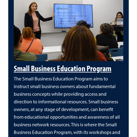
Small Business Education Program
The Small Business Education Program aims to
instruct small business owners about fundamental
business concepts while providing access and
direction to informational resources. Small business
owners, at any stage of development, can benefit
from educational opportunities and awareness of all
business network resources. This is where the Small
Business Education Program, with its workshops and