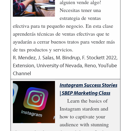
alguien vende algo!
Necesitas tener una
estrategia de ventas
efectiva para tu pequeño negocio. En esta clase
aprenderás técnicas de ventas efectivas que te
ayudarán a cerrar buenos tratos para vender más
de tus productos y servicios.
R. Mendez, J. Salas, M. Bindrup, F. Stockett
2022
,
Extension, University of Nevada, Reno, YouTube
Channel
Instagram Success Stories
| SBEP Marketing Class
Learn the basics of
Instagram stardom and
how to captivate your
audience with stunning