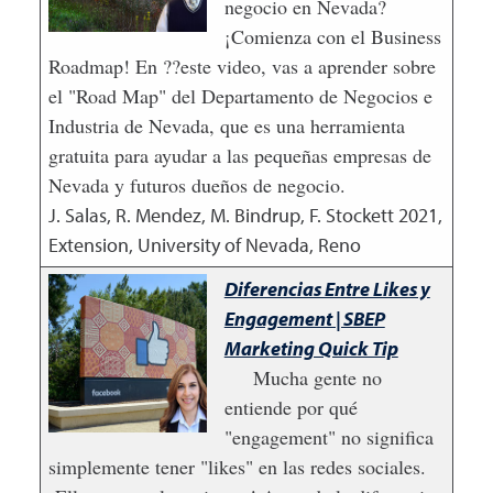
negocio en Nevada?
¡Comienza con el Business
Roadmap! En ??este video, vas a aprender sobre
el "Road Map" del Departamento de Negocios e
Industria de Nevada, que es una herramienta
gratuita para ayudar a las pequeñas empresas de
Nevada y futuros dueños de negocio.
J. Salas, R. Mendez, M. Bindrup, F. Stockett
2021
,
Extension, University of Nevada, Reno
Diferencias Entre Likes y
Engagement | SBEP
Marketing Quick Tip
Mucha gente no
entiende por qué
"engagement" no significa
simplemente tener "likes" en las redes sociales.