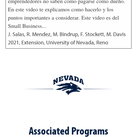
emprendedores no saben como pagarse como dueño.
En este video te explicamos como hacerlo y los
puntos importantes a considerar. Este video es del
Small Business...
J. Salas, R. Mendez, M. Bindrup, F. Stockett, M. Davis
2021
,
Extension, University of Nevada, Reno
Associated Programs