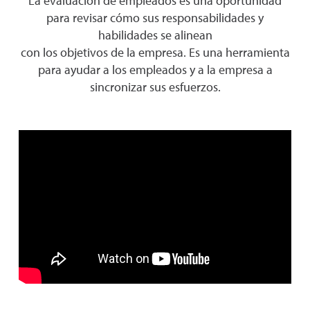
La evaluación de empleados es una oportunidad
para revisar cómo sus responsabilidades y
habilidades se alinean
con los objetivos de la empresa. Es una herramienta
para ayudar a los empleados y a la empresa a
sincronizar sus esfuerzos.