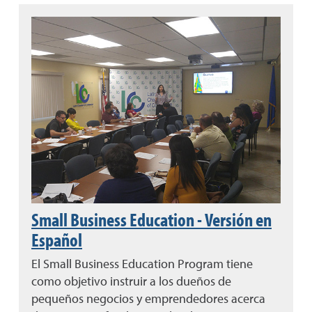
Small Business Education - Versión en
Español
El Small Business Education Program tiene
como objetivo instruir a los dueños de
pequeños negocios y emprendedores acerca