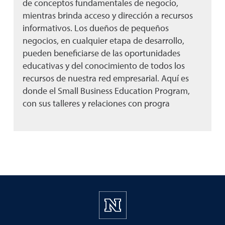
de conceptos fundamentales de negocio,
mientras brinda acceso y dirección a recursos
informativos. Los dueños de pequeños
negocios, en cualquier etapa de desarrollo,
pueden beneficiarse de las oportunidades
educativas y del conocimiento de todos los
recursos de nuestra red empresarial. Aquí es
donde el Small Business Education Program,
con sus talleres y relaciones con progra