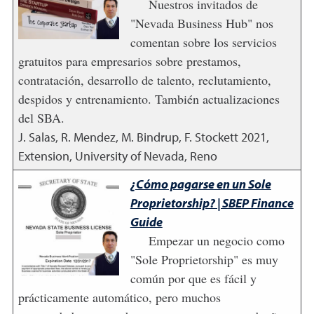
Nuestros invitados de
"Nevada Business Hub" nos
comentan sobre los servicios
gratuitos para empresarios sobre prestamos,
contratación, desarrollo de talento, reclutamiento,
despidos y entrenamiento. También actualizaciones
del SBA.
J. Salas, R. Mendez, M. Bindrup, F. Stockett
2021
,
Extension, University of Nevada, Reno
¿Cómo pagarse en un Sole
Proprietorship? | SBEP Finance
Guide
Empezar un negocio como
"Sole Proprietorship" es muy
común por que es fácil y
prácticamente automático, pero muchos