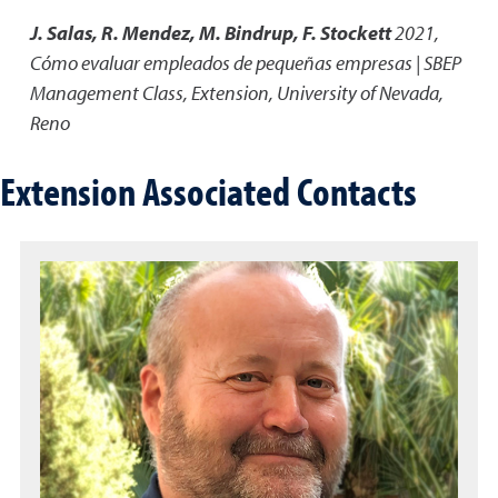
J. Salas, R. Mendez, M. Bindrup, F. Stockett
2021
,
Cómo evaluar empleados de pequeñas empresas | SBEP
Management Class
,
Extension, University of Nevada,
Reno
Extension Associated Contacts