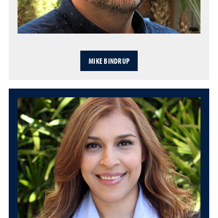
MIKE BINDRUP