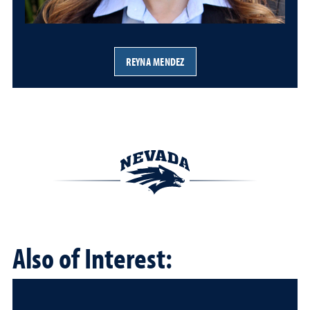
REYNA MENDEZ
Also of Interest: