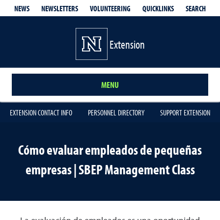
QUICKLINKS
SEARCH
NEWS
NEWSLETTERS
VOLUNTEERING
Extension
MENU
EXTENSION CONTACT INFO
PERSONNEL DIRECTORY
SUPPORT EXTENSION
Cómo evaluar empleados de pequeñas
empresas | SBEP Management Class