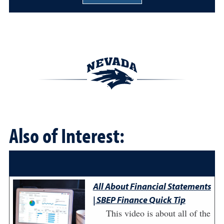
Also of Interest:
All About Financial Statements
| SBEP Finance Quick Tip
This video is about all of the