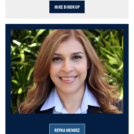
MIKE BINDRUP
REYNA MENDEZ