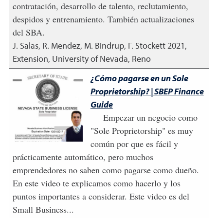
contratación, desarrollo de talento, reclutamiento,
despidos y entrenamiento. También actualizaciones
del SBA.
J. Salas, R. Mendez, M. Bindrup, F. Stockett
2021
,
Extension, University of Nevada, Reno
¿Cómo pagarse en un Sole
Proprietorship? | SBEP Finance
Guide
Empezar un negocio como
"Sole Proprietorship" es muy
común por que es fácil y
prácticamente automático, pero muchos
emprendedores no saben como pagarse como dueño.
En este video te explicamos como hacerlo y los
puntos importantes a considerar. Este video es del
Small Business...