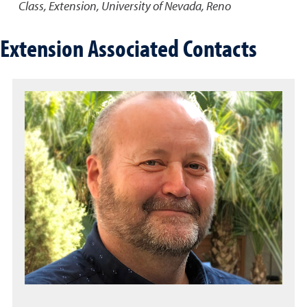
Class
,
Extension, University of Nevada, Reno
Extension Associated Contacts