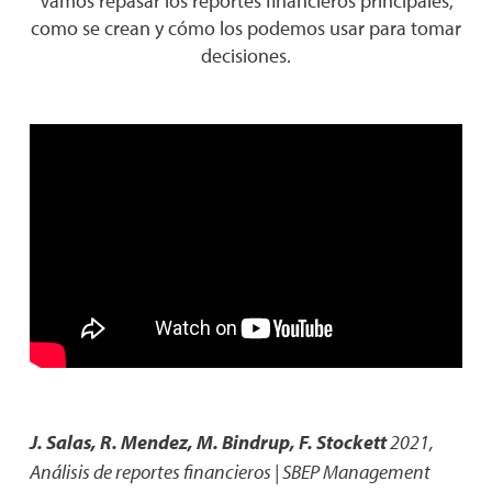
Vamos repasar los reportes financieros principales,
como se crean y cómo los podemos usar para tomar
decisiones.
J. Salas, R. Mendez, M. Bindrup, F. Stockett
2021
,
Análisis de reportes financieros | SBEP Management