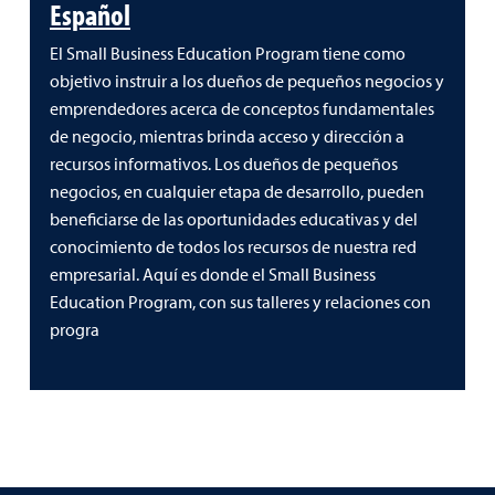
Español
El Small Business Education Program tiene como
objetivo instruir a los dueños de pequeños negocios y
emprendedores acerca de conceptos fundamentales
de negocio, mientras brinda acceso y dirección a
recursos informativos. Los dueños de pequeños
negocios, en cualquier etapa de desarrollo, pueden
beneficiarse de las oportunidades educativas y del
conocimiento de todos los recursos de nuestra red
empresarial. Aquí es donde el Small Business
Education Program, con sus talleres y relaciones con
progra