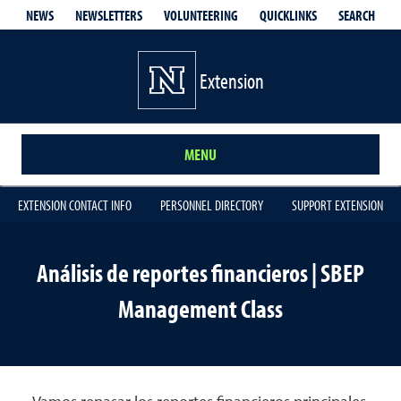
QUICKLINKS
SEARCH
NEWS
NEWSLETTERS
VOLUNTEERING
Extension
MENU
EXTENSION CONTACT INFO
PERSONNEL DIRECTORY
SUPPORT EXTENSION
Análisis de reportes financieros | SBEP
Management Class