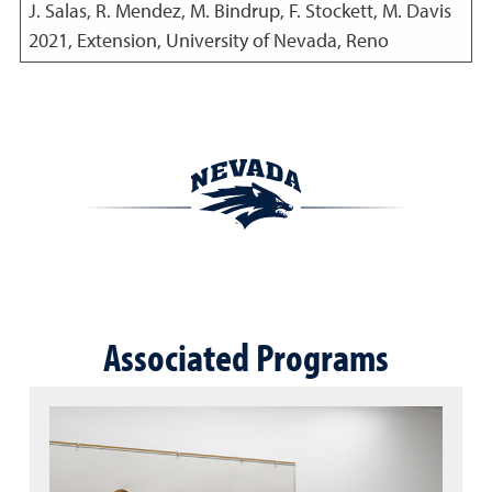
J. Salas, R. Mendez, M. Bindrup, F. Stockett, M. Davis
2021
,
Extension, University of Nevada, Reno
Associated Programs