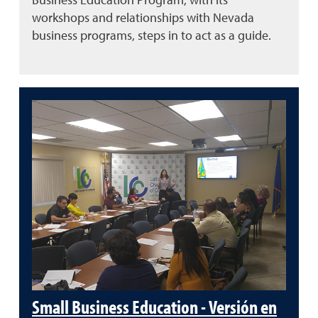
workshops and relationships with Nevada
business programs, steps in to act as a guide.
Small Business Education - Versión en