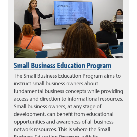
Small Business Education Program
The Small Business Education Program aims to
instruct small business owners about
fundamental business concepts while providing
access and direction to informational resources.
Small business owners, at any stage of
development, can benefit from educational
opportunities and awareness of all business
network resources. This is where the Small
Business Education Program, with its