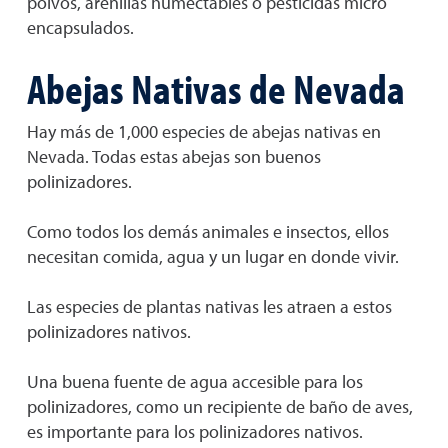
polvos, arenillas huméctables o pesticidas micro
encapsulados.
Abejas Nativas de Nevada
Hay más de 1,000 especies de abejas nativas en
Nevada. Todas estas abejas son buenos
polinizadores.
Como todos los demás animales e insectos, ellos
necesitan comida, agua y un lugar en donde vivir.
Las especies de plantas nativas les atraen a estos
polinizadores nativos.
Una buena fuente de agua accesible para los
polinizadores, como un recipiente de baño de aves,
es importante para los polinizadores nativos.