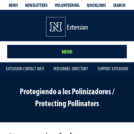
QUICKLINKS
SEARCH
NEWS
NEWSLETTERS
VOLUNTEERING
Extension
MENU
EXTENSION CONTACT INFO
PERSONNEL DIRECTORY
SUPPORT EXTENSION
Protegiendo a los Polinizadores /
Protecting Pollinators