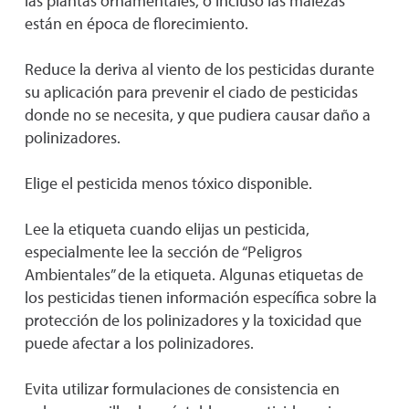
las plantas ornamentales, o incluso las malezas
están en época de florecimiento.
Reduce la deriva al viento de los pesticidas durante
su aplicación para prevenir el ciado de pesticidas
donde no se necesita, y que pudiera causar daño a
polinizadores.
Elige el pesticida menos tóxico disponible.
Lee la etiqueta cuando elijas un pesticida,
especialmente lee la sección de “Peligros
Ambientales” de la etiqueta. Algunas etiquetas de
los pesticidas tienen información específica sobre la
protección de los polinizadores y la toxicidad que
puede afectar a los polinizadores.
Evita utilizar formulaciones de consistencia en