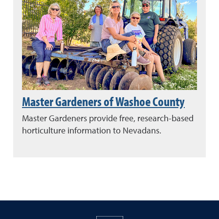
Master Gardeners of Washoe County
Master Gardeners provide free, research-based
horticulture information to Nevadans.