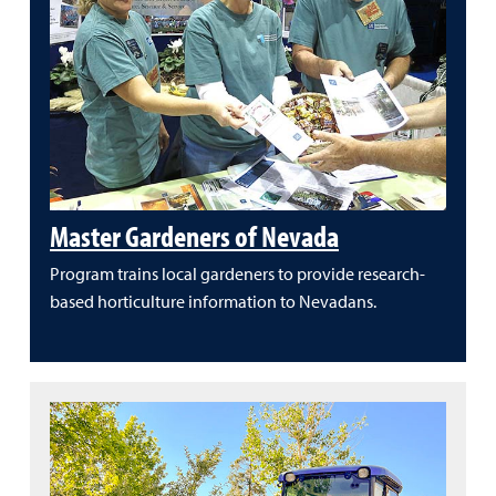
Master Gardeners of Nevada
Program trains local gardeners to provide research-
based horticulture information to Nevadans.