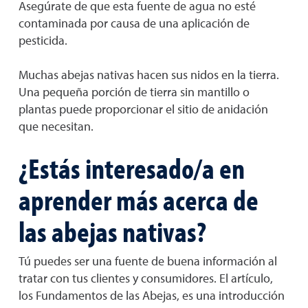
Asegúrate de que esta fuente de agua no esté
contaminada por causa de una aplicación de
pesticida.
Muchas abejas nativas hacen sus nidos en la tierra.
Una pequeña porción de tierra sin mantillo o
plantas puede proporcionar el sitio de anidación
que necesitan.
¿Estás interesado/a en
aprender más acerca de
las abejas nativas?
Tú puedes ser una fuente de buena información al
tratar con tus clientes y consumidores. El artículo,
los Fundamentos de las Abejas, es una introducción