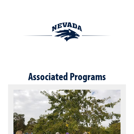
Associated Programs