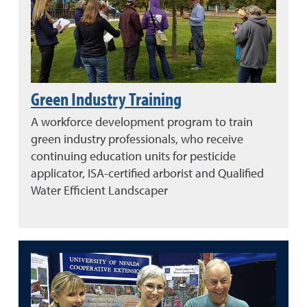
Green Industry Training
A workforce development program to train
green industry professionals, who receive
continuing education units for pesticide
applicator, ISA-certified arborist and Qualified
Water Efficient Landscaper