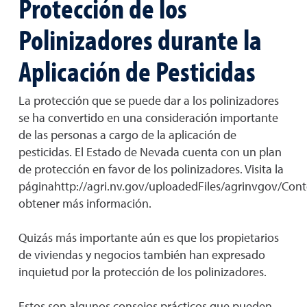
Protección de los
Polinizadores durante la
Aplicación de Pesticidas
La protección que se puede dar a los polinizadores
se ha convertido en una consideración importante
de las personas a cargo de la aplicación de
pesticidas. El Estado de Nevada cuenta con un plan
de protección en favor de los polinizadores. Visita la
páginahttp://agri.nv.gov/uploadedFiles/agrinvgov/Con
obtener más información.
Quizás más importante aún es que los propietarios
de viviendas y negocios también han expresado
inquietud por la protección de los polinizadores.
Estos son algunos consejos prácticos que pueden