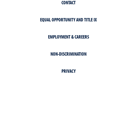
CONTACT
EQUAL OPPORTUNITY AND TITLE IX
EMPLOYMENT & CAREERS
NON-DISCRIMINATION
PRIVACY