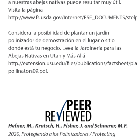
a nuestras abejas nativas puede resultar muy útil.
Visita la página
http://www.fs.usda.gov/Internet/FSE_DOCUMENTS/stel
Considera la posibilidad de plantar un jardín
polinizador de demostración en el lugar o sitio
donde está tu negocio. Leea la Jardinería para las
Abejas Nativas en Utah y Más Allá
http://extension.usu.edu/files/publications/factsheet/pl
pollinators09.pdf.
Hefner, M., Kratsch, H., Fisher, J. and Schaerer, M.F.
2020
,
Protegiendo a los Polinizadores / Protecting