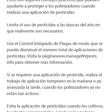
ayudarte a proteger a los polinizadores cuando
realizas una aplicación de pesticidas.
Limita el uso de pesticidas a las épocas del año en
que realmente son necesarios.
Usa el Control Integrado de Plagas de modo que se
pueda disminuir el número total de aplicaciones de
pesticidas. Visita la páginawww.manageNVpests.
info para obtener más información.
Si se requiere una aplicación de pesticida, realiza el
trabajo de aplicación temprano en la mañana o ya
avanzada la tarde, cuando los polinizadores ya no
están tan activos.
Evita la aplicación de pesticidas cuando los cultivos,