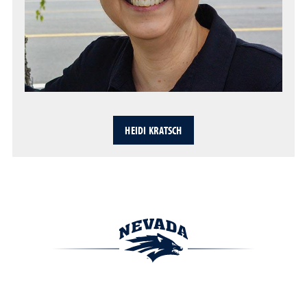
HEIDI KRATSCH