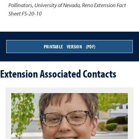
Pollinators
,
University of Nevada, Reno Extension Fact
Sheet FS-20-10
PRINTABLE VERSION (PDF)
Extension Associated Contacts