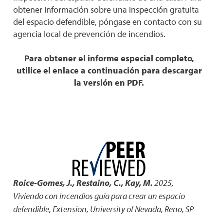
obtener información sobre una inspección gratuita
del espacio defendible, póngase en contacto con su
agencia local de prevención de incendios.
Para obtener el informe especial completo,
utilice el enlace a continuación para descargar
la versión en PDF.
Roice-Gomes, J., Restaino, C., Kay, M.
2025
,
Viviendo con incendios guía para crear un espacio
defendible
,
Extension, University of Nevada, Reno, SP-