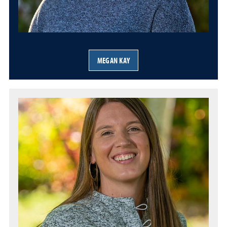
MEGAN KAY