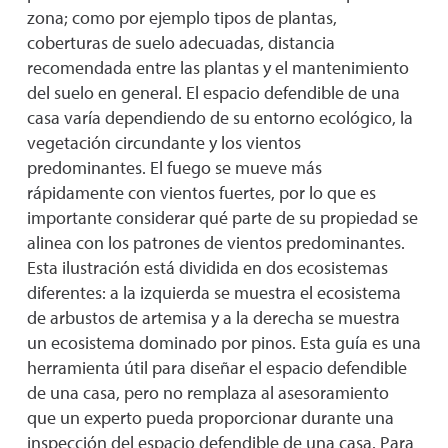
zona; como por ejemplo tipos de plantas,
coberturas de suelo adecuadas, distancia
recomendada entre las plantas y el mantenimiento
del suelo en general. El espacio defendible de una
casa varía dependiendo de su entorno ecológico, la
vegetación circundante y los vientos
predominantes. El fuego se mueve más
rápidamente con vientos fuertes, por lo que es
importante considerar qué parte de su propiedad se
alinea con los patrones de vientos predominantes.
Esta ilustración está dividida en dos ecosistemas
diferentes: a la izquierda se muestra el ecosistema
de arbustos de artemisa y a la derecha se muestra
un ecosistema dominado por pinos. Esta guía es una
herramienta útil para diseñar el espacio defendible
de una casa, pero no remplaza al asesoramiento
que un experto pueda proporcionar durante una
inspección del espacio defendible de una casa. Para