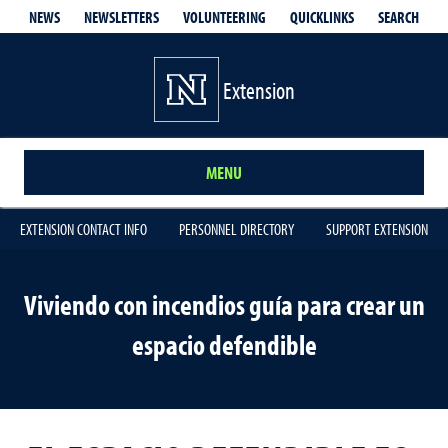
QUICKLINKS
SEARCH
NEWS
NEWSLETTERS
VOLUNTEERING
Extension
MENU
EXTENSION CONTACT INFO
PERSONNEL DIRECTORY
SUPPORT EXTENSION
Viviendo con incendios guía para crear un
espacio defendible