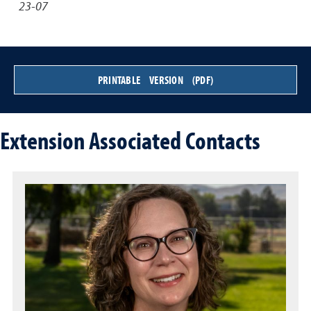
23-07
PRINTABLE VERSION (PDF)
Extension Associated Contacts