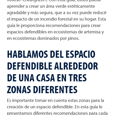
aprender a crear un área verde estéticamente
agradable y más segura, que a su vez puede reducir
el impacto de un incendio forestal en su hogar. Esta
guía le proporciona recomendaciones para crear
espacios defendibles en ecosistemas de artemisa y
en ecosistemas dominados por pinos.
HABLAMOS DEL ESPACIO
DEFENDIBLE ALREDEDOR
DE UNA CASA EN TRES
ZONAS DIFERENTES
Es importante tomar en cuenta estas zonas para la
creación de un espacio defendible. En esta guía le
presentamos diferentes recomendaciones para cada