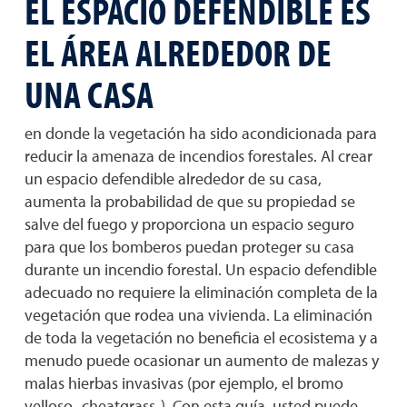
EL ESPACIO DEFENDIBLE ES
EL ÁREA ALREDEDOR DE
UNA CASA
en donde la vegetación ha sido acondicionada para
reducir la amenaza de incendios forestales. Al crear
un espacio defendible alrededor de su casa,
aumenta la probabilidad de que su propiedad se
salve del fuego y proporciona un espacio seguro
para que los bomberos puedan proteger su casa
durante un incendio forestal. Un espacio defendible
adecuado no requiere la eliminación completa de la
vegetación que rodea una vivienda. La eliminación
de toda la vegetación no beneficia el ecosistema y a
menudo puede ocasionar un aumento de malezas y
malas hierbas invasivas (por ejemplo, el bromo
velloso -cheatgrass-). Con esta guía, usted puede