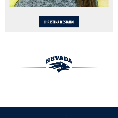
CHRISTINA RESTAINO