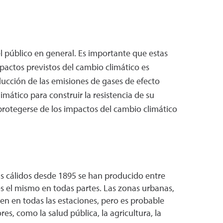
l público en general. Es importante que estas
pactos previstos del cambio climático es
ucción de las emisiones de gases de efecto
mático para construir la resistencia de su
otegerse de los impactos del cambio climático
 cálidos desde 1895 se han producido entre
s el mismo en todas partes. Las zonas urbanas,
n en todas las estaciones, pero es probable
s, como la salud pública, la agricultura, la