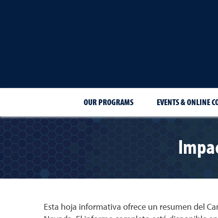
OUR PROGRAMS
EVENTS & ONLINE C
Impac
Esta hoja informativa ofrece un resumen del Ca