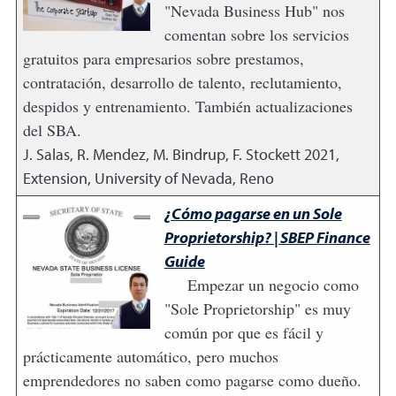
"Nevada Business Hub" nos
comentan sobre los servicios
gratuitos para empresarios sobre prestamos,
contratación, desarrollo de talento, reclutamiento,
despidos y entrenamiento. También actualizaciones
del SBA.
J. Salas, R. Mendez, M. Bindrup, F. Stockett
2021
,
Extension, University of Nevada, Reno
¿Cómo pagarse en un Sole
Proprietorship? | SBEP Finance
Guide
Empezar un negocio como
"Sole Proprietorship" es muy
común por que es fácil y
prácticamente automático, pero muchos
emprendedores no saben como pagarse como dueño.