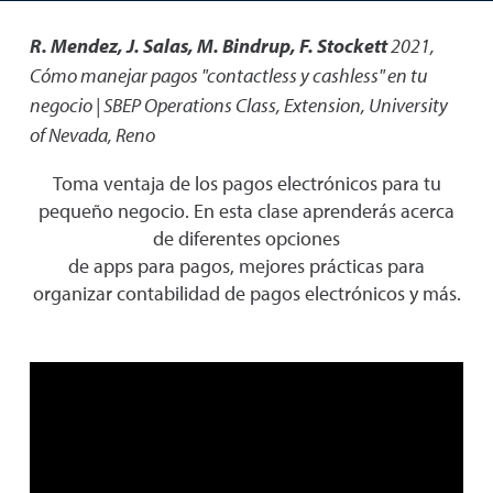
R. Mendez, J. Salas, M. Bindrup, F. Stockett
2021
,
Cómo manejar pagos "contactless y cashless" en tu
negocio | SBEP Operations Class
,
Extension, University
of Nevada, Reno
Toma ventaja de los pagos electrónicos para tu
pequeño negocio. En esta clase aprenderás acerca
de diferentes opciones
de apps para pagos, mejores prácticas para
organizar contabilidad de pagos electrónicos y más.