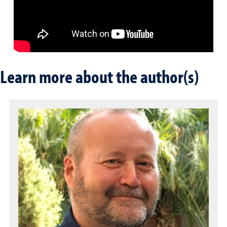
Learn more about the author(s)