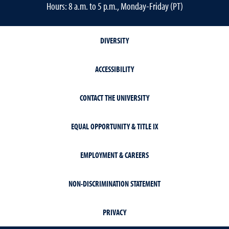
Hours: 8 a.m. to 5 p.m., Monday-Friday (PT)
DIVERSITY
ACCESSIBILITY
CONTACT THE UNIVERSITY
EQUAL OPPORTUNITY & TITLE IX
EMPLOYMENT & CAREERS
NON-DISCRIMINATION STATEMENT
PRIVACY