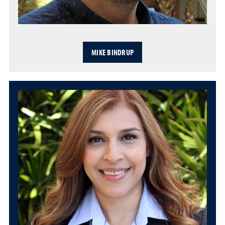
MIKE BINDRUP