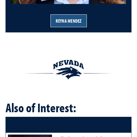
REYNA MENDEZ
Also of Interest: