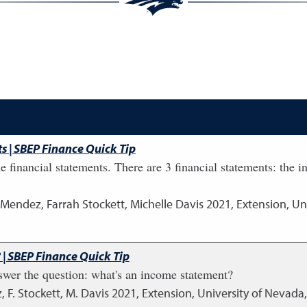
s | SBEP Finance Quick Tip
he financial statements. There are 3 financial statements: the
 Mendez, Farrah Stockett, Michelle Davis
2021
,
Extension, Un
| SBEP Finance Quick Tip
answer the question: what's an income statement?
, F. Stockett, M. Davis
2021
,
Extension, University of Nevada