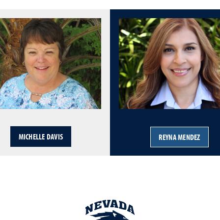
MICHELLE DAVIS
REYNA MENDEZ