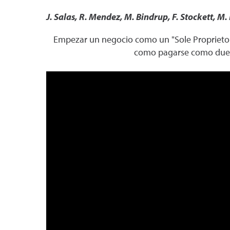
J. Salas, R. Mendez, M. Bindrup, F. Stockett, M.
Empezar un negocio como un "Sole Proprieto
como pagarse como dueño