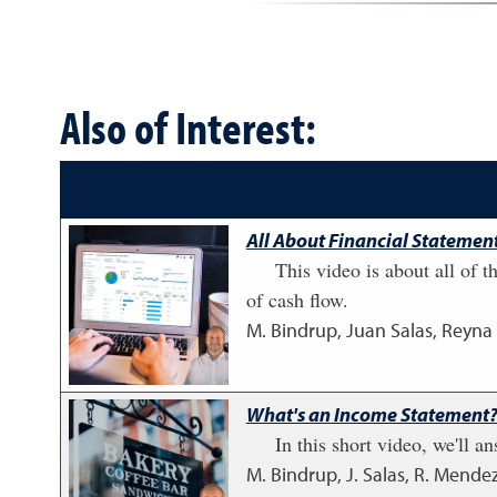
Also of Interest:
All About Financial Statement
This video is about all of t
of cash flow.
M. Bindrup, Juan Salas, Reyna
What's an Income Statement? 
In this short video, we'll 
M. Bindrup, J. Salas, R. Mendez