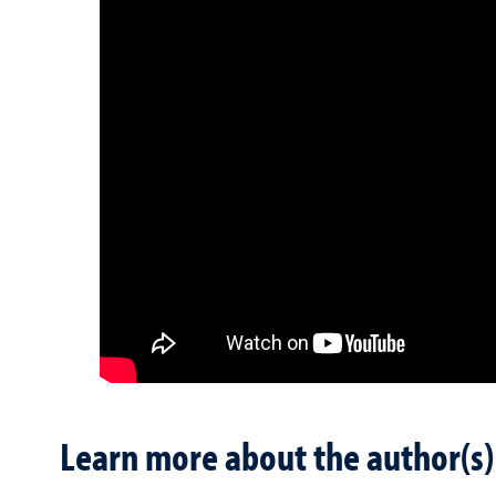
Learn more about the author(s)