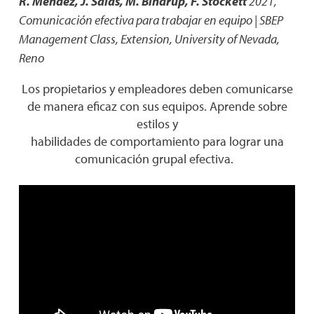
R. Mendez, J. Salas, M. Bindrup, F. Stockett
2021
,
Comunicación efectiva para trabajar en equipo | SBEP
Management Class
,
Extension, University of Nevada,
Reno
Los propietarios y empleadores deben comunicarse
de manera eficaz con sus equipos. Aprende sobre
estilos y
habilidades de comportamiento para lograr una
comunicación grupal efectiva.