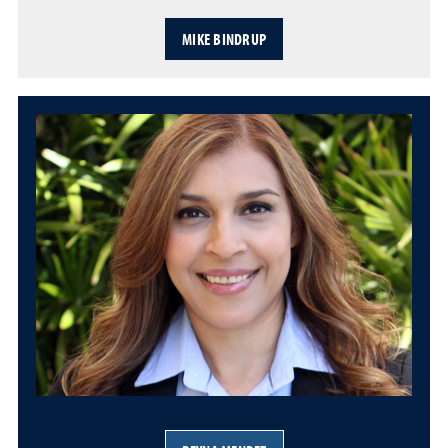
MIKE BINDRUP