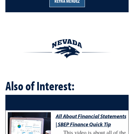
REYNA MENDEZ
Also of Interest:
All About Financial Statements
| SBEP Finance Quick Tip
This video is about all of the