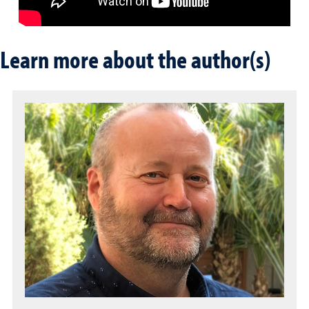
Learn more about the author(s)