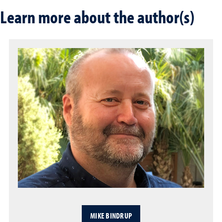
Learn more about the author(s)
MIKE BINDRUP