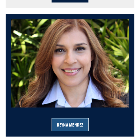
REYNA MENDEZ