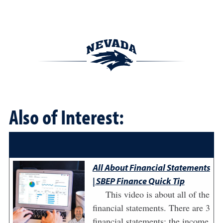
Also of Interest:
All About Financial Statements
| SBEP Finance Quick Tip
This video is about all of the
financial statements. There are 3
financial statements: the income