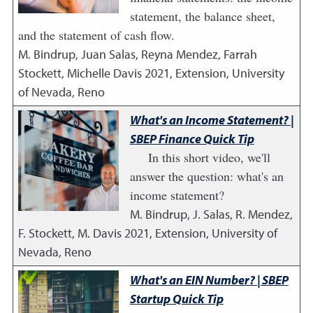
statement, the balance sheet,
and the statement of cash flow.
M. Bindrup, Juan Salas, Reyna Mendez, Farrah
Stockett, Michelle Davis
2021
,
Extension, University
of Nevada, Reno
What's an Income Statement? |
SBEP Finance Quick Tip
In this short video, we'll
answer the question: what's an
income statement?
M. Bindrup, J. Salas, R. Mendez,
F. Stockett, M. Davis
2021
,
Extension, University of
Nevada, Reno
What's an EIN Number? | SBEP
Startup Quick Tip