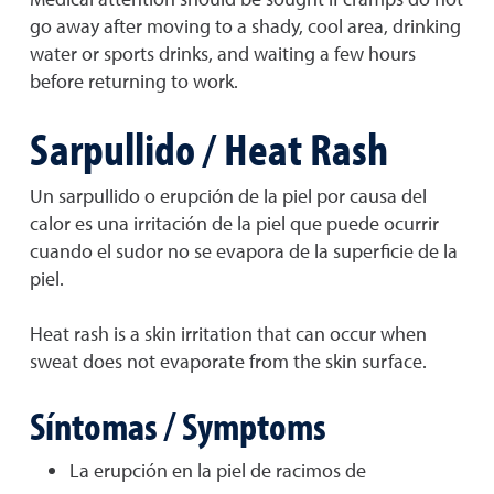
go away after moving to a shady, cool area, drinking
water or sports drinks, and waiting a few hours
before returning to work.
Sarpullido / Heat Rash
Un sarpullido o erupción de la piel por causa del
calor es una irritación de la piel que puede ocurrir
cuando el sudor no se evapora de la superficie de la
piel.
Heat rash is a skin irritation that can occur when
sweat does not evaporate from the skin surface.
Síntomas / Symptoms
La erupción en la piel de racimos de