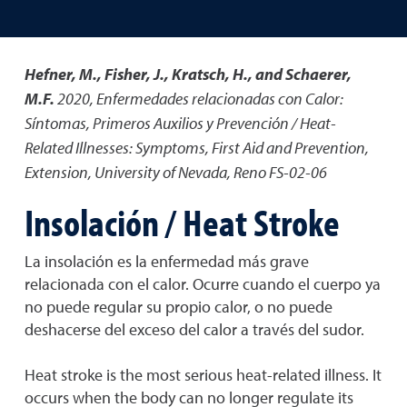
Hefner, M., Fisher, J., Kratsch, H., and Schaerer,
M.F.
2020
,
Enfermedades relacionadas con Calor:
Síntomas, Primeros Auxilios y Prevención / Heat-
Related Illnesses: Symptoms, First Aid and Prevention
,
Extension, University of Nevada, Reno FS-02-06
Insolación / Heat Stroke
La insolación es la enfermedad más grave
relacionada con el calor. Ocurre cuando el cuerpo ya
no puede regular su propio calor, o no puede
deshacerse del exceso del calor a través del sudor.
Heat stroke is the most serious heat-related illness. It
occurs when the body can no longer regulate its