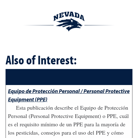
Also of Interest:
Equipo de Protección Personal / Personal Protective
Equipment (PPE)
Esta publicación describe el Equipo de Protección
Personal (Personal Protective Equipment) o PPE, cuál
es el requisito mínimo de un PPE para la mayoría de
los pesticidas, consejos para el uso del PPE y cómo