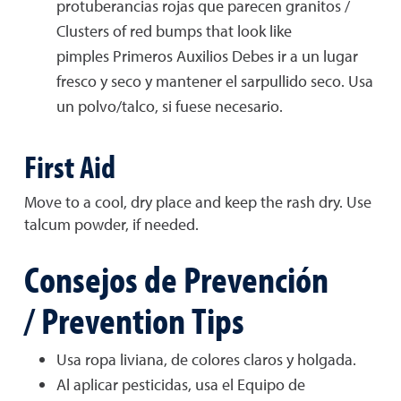
protuberancias rojas que parecen granitos /
Clusters of red bumps that look like
pimples Primeros Auxilios Debes ir a un lugar
fresco y seco y mantener el sarpullido seco. Usa
un polvo/talco, si fuese necesario.
First Aid
Move to a cool, dry place and keep the rash dry. Use
talcum powder, if needed.
Consejos de Prevención
/ Prevention Tips
Usa ropa liviana, de colores claros y holgada.
Al aplicar pesticidas, usa el Equipo de