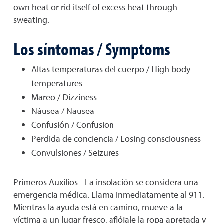
own heat or rid itself of excess heat through
sweating.
Los síntomas / Symptoms
Altas temperaturas del cuerpo / High body
temperatures
Mareo / Dizziness
Náusea / Nausea
Confusión / Confusion
Perdida de conciencia / Losing consciousness
Convulsiones / Seizures
Primeros Auxilios - La insolación se considera una
emergencia médica. Llama inmediatamente al 911.
Mientras la ayuda está en camino, mueve a la
víctima a un lugar fresco, aflójale la ropa apretada y