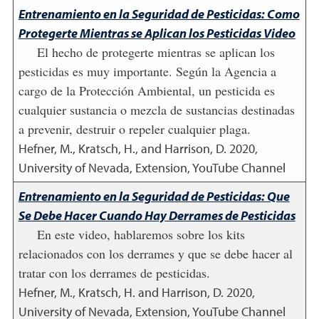
Entrenamiento en la Seguridad de Pesticidas: Como
Protegerte Mientras se Aplican los Pesticidas Video
El hecho de protegerte mientras se aplican los
pesticidas es muy importante. Según la Agencia a
cargo de la Protección Ambiental, un pesticida es
cualquier sustancia o mezcla de sustancias destinadas
a prevenir, destruir o repeler cualquier plaga.
Hefner, M., Kratsch, H., and Harrison, D.
2020
,
University of Nevada, Extension, YouTube Channel
Entrenamiento en la Seguridad de Pesticidas: Que
Se Debe Hacer Cuando Hay Derrames de Pesticidas
En este video, hablaremos sobre los kits
relacionados con los derrames y que se debe hacer al
tratar con los derrames de pesticidas.
Hefner, M., Kratsch, H. and Harrison, D.
2020
,
University of Nevada, Extension, YouTube Channel