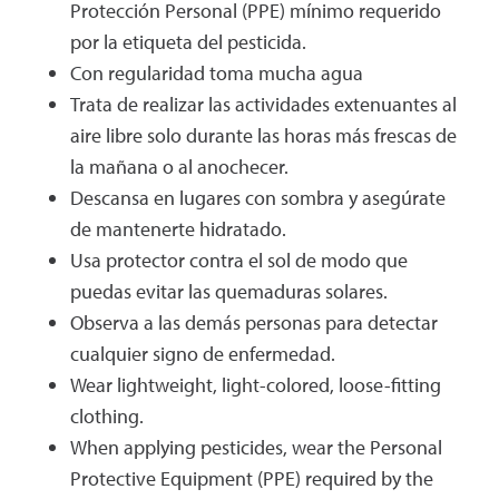
Protección Personal (PPE) mínimo requerido
por la etiqueta del pesticida.
Con regularidad toma mucha agua
Trata de realizar las actividades extenuantes al
aire libre solo durante las horas más frescas de
la mañana o al anochecer.
Descansa en lugares con sombra y asegúrate
de mantenerte hidratado.
Usa protector contra el sol de modo que
puedas evitar las quemaduras solares.
Observa a las demás personas para detectar
cualquier signo de enfermedad.
Wear lightweight, light-colored, loose-fitting
clothing.
When applying pesticides, wear the Personal
Protective Equipment (PPE) required by the