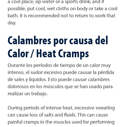
a cool place; sip water or a sports drink; and if
possible, put cool, wet cloths on body or take a cool
bath. It is recommended not to return to work that
day.
Calambres por causa del
Calor / Heat Cramps
Durante los períodos de tiempo de un calor muy
intenso, el sudor excesivo puede causar la pérdida
de sales y líquidos. Esto puede causar calambres
dolorosos en los músculos que se han usado para
realizar un trabajo.
During periods of intense heat, excessive sweating
can cause loss of salts and fluids. This can cause
painful cramps in the muscles used for performing