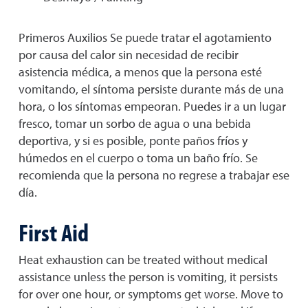
Primeros Auxilios Se puede tratar el agotamiento
por causa del calor sin necesidad de recibir
asistencia médica, a menos que la persona esté
vomitando, el síntoma persiste durante más de una
hora, o los síntomas empeoran. Puedes ir a un lugar
fresco, tomar un sorbo de agua o una bebida
deportiva, y si es posible, ponte paños fríos y
húmedos en el cuerpo o toma un baño frío. Se
recomienda que la persona no regrese a trabajar ese
día.
First Aid
Heat exhaustion can be treated without medical
assistance unless the person is vomiting, it persists
for over one hour, or symptoms get worse. Move to