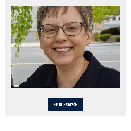
HEIDI KRATSCH