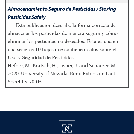
Almacenamiento Seguro de Pesticidas / Storing
Pesticides Safely
Esta publicación describe la forma correcta de
almacenar los pesticidas de manera segura y cómo
eliminar los pesticidas no deseados. Esta es una en
una serie de 10 hojas que contienen datos sobre el
Uso y Seguridad de Pesticidas.
Hefner, M., Kratsch, H., Fisher, J. and Schaerer, M.F.
2020
,
University of Nevada, Reno Extension Fact
Sheet FS-20-03