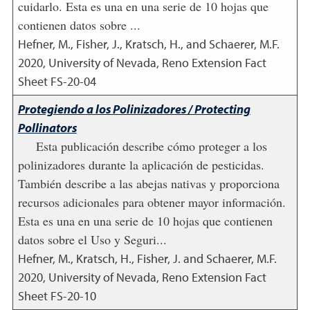
cuidarlo. Esta es una en una serie de 10 hojas que
contienen datos sobre ...
Hefner, M., Fisher, J., Kratsch, H., and Schaerer, M.F.
2020
,
University of Nevada, Reno Extension Fact
Sheet FS-20-04
Protegiendo a los Polinizadores / Protecting
Pollinators
Esta publicación describe cómo proteger a los
polinizadores durante la aplicación de pesticidas.
También describe a las abejas nativas y proporciona
recursos adicionales para obtener mayor información.
Esta es una en una serie de 10 hojas que contienen
datos sobre el Uso y Seguri...
Hefner, M., Kratsch, H., Fisher, J. and Schaerer, M.F.
2020
,
University of Nevada, Reno Extension Fact
Sheet FS-20-10