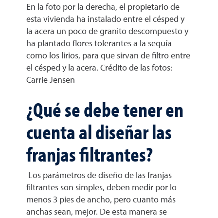
En la foto por la derecha, el propietario de
esta vivienda ha instalado entre el césped y
la acera un poco de granito descompuesto y
ha plantado flores tolerantes a la sequía
como los lirios, para que sirvan de filtro entre
el césped y la acera. Crédito de las fotos:
Carrie Jensen
¿Qué se debe tener en
cuenta al diseñar las
franjas filtrantes?
Los parámetros de diseño de las franjas
filtrantes son simples, deben medir por lo
menos 3 pies de ancho, pero cuanto más
anchas sean, mejor. De esta manera se