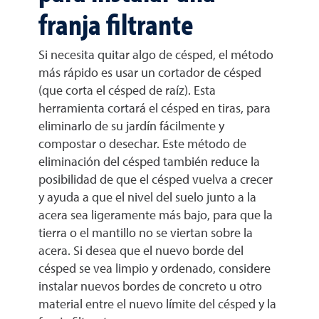
franja filtrante
Si necesita quitar algo de césped, el método
más rápido es usar un cortador de césped
(que corta el césped de raíz). Esta
herramienta cortará el césped en tiras, para
eliminarlo de su jardín fácilmente y
compostar o desechar. Este método de
eliminación del césped también reduce la
posibilidad de que el césped vuelva a crecer
y ayuda a que el nivel del suelo junto a la
acera sea ligeramente más bajo, para que la
tierra o el mantillo no se viertan sobre la
acera. Si desea que el nuevo borde del
césped se vea limpio y ordenado, considere
instalar nuevos bordes de concreto u otro
material entre el nuevo límite del césped y la