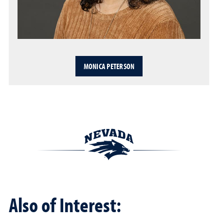
MONICA PETERSON
Also of Interest: