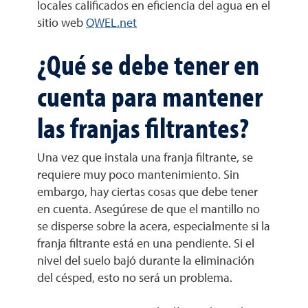
locales calificados en eficiencia del agua en el
sitio web
QWEL.net
¿Qué se debe tener en
cuenta para mantener
las franjas filtrantes?
Una vez que instala una franja filtrante, se
requiere muy poco mantenimiento. Sin
embargo, hay ciertas cosas que debe tener
en cuenta. Asegúrese de que el mantillo no
se disperse sobre la acera, especialmente si la
franja filtrante está en una pendiente. Si el
nivel del suelo bajó durante la eliminación
del césped, esto no será un problema.