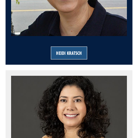
HEIDI KRATSCH