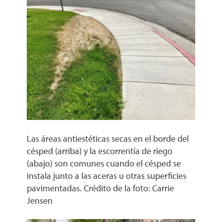
Las áreas antiestéticas secas en el borde del
césped (arriba) y la escorrentía de riego
(abajo) son comunes cuando el césped se
instala junto a las aceras u otras superficies
pavimentadas. Crédito de la foto: Carrie
Jensen