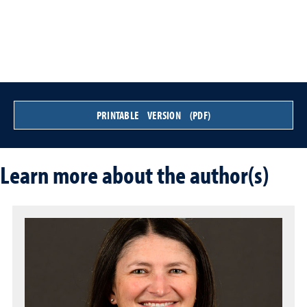
PRINTABLE VERSION (PDF)
Learn more about the author(s)