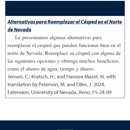
Alternativas para Reemplazar el Césped en el Norte
de Nevada
Le presentamos algunas alternativas para
reemplazar el cesped que pueden funcionar bien en el
norte de Nevada. Reemplace su césped con alguna de
las siguientes opciones y obtenga muchos beneficios,
como el ahorro de agua, tiempo y dinero.
Jensen, C.; Kratsch, H.; and Hanson Mazet, W. with
translation by Peterson, M. and Diles, J.
2024
,
Extension, University of Nevada, Reno, FS-24-09