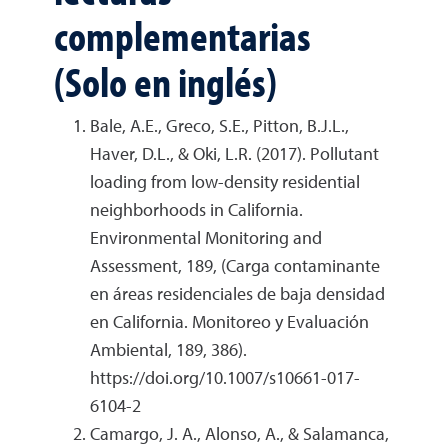
complementarias
(Solo en inglés)
Bale, A.E., Greco, S.E., Pitton, B.J.L.,
Haver, D.L., & Oki, L.R. (2017). Pollutant
loading from low-density residential
neighborhoods in California.
Environmental Monitoring and
Assessment, 189, (Carga contaminante
en áreas residenciales de baja densidad
en California. Monitoreo y Evaluación
Ambiental, 189, 386).
https://doi.org/10.1007/s10661-017-
6104-2
Camargo, J. A., Alonso, A., & Salamanca,