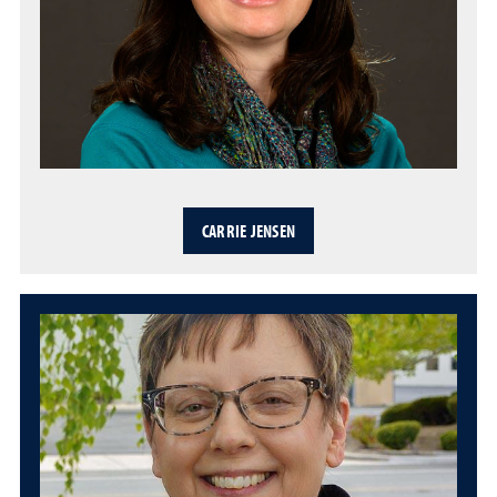
CARRIE JENSEN