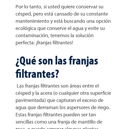
Por lo tanto, si usted quiere conservar su
césped, pero está cansado de su constante
mantenimiento y está buscando una opción
ecológica que conserve el agua y evite su
contaminación, tenemos la solución
perfecta: ¡franjas filtrantes!
¿Qué son las franjas
filtrantes?
Las franjas filtrantes son áreas entre el
césped y la acera (o cualquier otra superficie
pavimentada) que capturan el exceso de
agua que derraman los aspersores de riego.
Estas franjas filtrantes pueden ser tan
sencillas como una franja de mantillo de
roca, o puede agregar algunas plantas