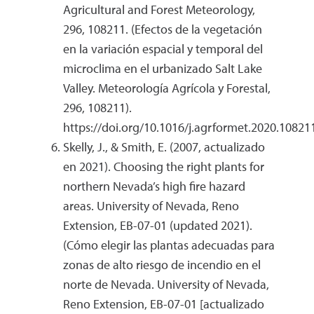
Agricultural and Forest Meteorology,
296, 108211. (Efectos de la vegetación
en la variación espacial y temporal del
microclima en el urbanizado Salt Lake
Valley. Meteorología Agrícola y Forestal,
296, 108211).
https://doi.org/10.1016/j.agrformet.2020.10821
Skelly, J., & Smith, E. (2007, actualizado
en 2021). Choosing the right plants for
northern Nevada’s high fire hazard
areas. University of Nevada, Reno
Extension, EB-07-01 (updated 2021).
(Cómo elegir las plantas adecuadas para
zonas de alto riesgo de incendio en el
norte de Nevada. University of Nevada,
Reno Extension, EB-07-01 [actualizado