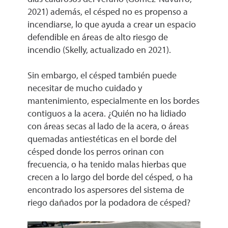
2021) además, el césped no es propenso a
incendiarse, lo que ayuda a crear un espacio
defendible en áreas de alto riesgo de
incendio (Skelly, actualizado en 2021).
Sin embargo, el césped también puede
necesitar de mucho cuidado y
mantenimiento, especialmente en los bordes
contiguos a la acera. ¿Quién no ha lidiado
con áreas secas al lado de la acera, o áreas
quemadas antiestéticas en el borde del
césped donde los perros orinan con
frecuencia, o ha tenido malas hierbas que
crecen a lo largo del borde del césped, o ha
encontrado los aspersores del sistema de
riego dañados por la podadora de césped?