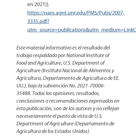
en 2021]).
https://naes.agnt.unr.edu/PMS/Pubs/2007-
3335.pdf?
utm_source=publications&utm_medium=Link
Este material informativo es el resultado del
trabajo respaldado por National Institute of
Food and Agriculture, U.S. Department of
Agriculture (Instituto Nacional de Alimentos y
Agricultura, Departamento de Agricultura de EE.
UU.), bajo la subvención No. 2021-70006-
35488. Todas las opiniones, resultados,
conclusiones o recomendaciones expresadas en
esta publicación, son de los autores y no reflejan
necesariamente el punto de vista de U.S.
Department of Agriculture (Departamento de
Agricultura de los Estados Unidos).