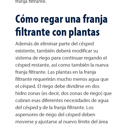
franja filtrante.
Cómo regar una franja
filtrante con plantas
Además de eliminar parte del césped
existente, también deberá modificar su
sistema de riego para continuar regando el
césped restante, así como también la nueva
franja filtrante. Las plantas en la franja
filtrante requerirán mucho menos agua que
el césped. El riego debe dividirse en dos
hidro zonas (es decir, dos zonas de riego) que
cubran esas diferentes necesidades de agua
del césped y de la franja filtrante. Los
aspersores de riego del césped deben
moverse y ajustarse al nuevo límite del área