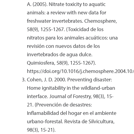
A. (2005). Nitrate toxicity to aquatic
animals: a review with new data for
freshwater invertebrates. Chemosphere,
58(9), 1255-1267. (Toxicidad de los
nitratos para los animales acuáticos: una
revisión con nuevos datos de los
invertebrados de agua dulce.
Quimiosfera, 58(9), 1255-1267).
https://doi.org/10.1016/j.chemosphere.2004.10
Cohen, J. D. 2000. Preventing disaster:
Home ignitability in the wildland-urban
interface. Journal of Forestry, 98(3), 15-
21. (Prevención de desastres:
Inflamabilidad del hogar en el ambiente
urbano-forestal. Revista de Silvicultura,
98(3), 15-21).