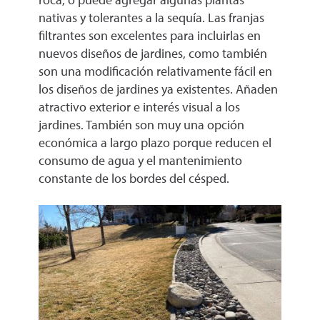
nativas y tolerantes a la sequía. Las franjas
filtrantes son excelentes para incluirlas en
nuevos diseños de jardines, como también
son una modificación relativamente fácil en
los diseños de jardines ya existentes. Añaden
atractivo exterior e interés visual a los
jardines. También son muy una opción
económica a largo plazo porque reducen el
consumo de agua y el mantenimiento
constante de los bordes del césped.