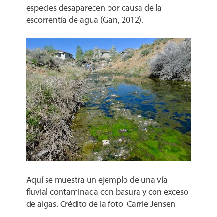
especies desaparecen por causa de la
escorrentía de agua (Gan, 2012).
Aquí se muestra un ejemplo de una vía
fluvial contaminada con basura y con exceso
de algas. Crédito de la foto: Carrie Jensen