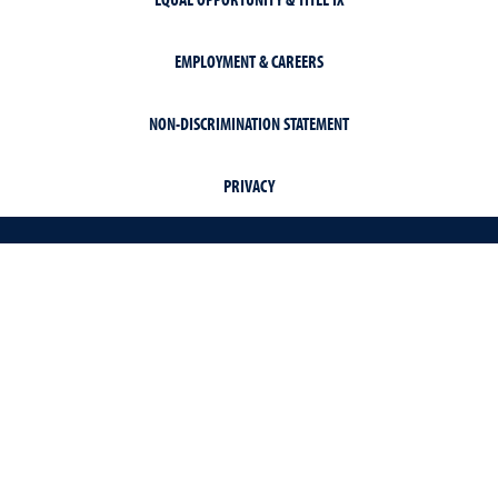
EMPLOYMENT & CAREERS
NON-DISCRIMINATION STATEMENT
PRIVACY