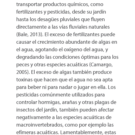
transportar productos químicos, como
fertilizantes y pesticidas, desde su jardín
hasta los desagües pluviales que fluyen
directamente a las vías fluviales naturales
(Bale, 2013). El exceso de fertilizantes puede
causar el crecimiento abundante de algas en
el agua, agotando el oxígeno del agua, y
degradando las condiciones óptimas para los
peces y otras especies acuáticas (Camargo,
2005). El exceso de algas también produce
toxinas que hacen que el agua no sea apta
para beber ni para nadar o jugar en ella. Los
pesticidas comúnmente utilizados para
controlar hormigas, arañas y otras plagas de
insectos del jardín, también pueden afectar
negativamente a las especies acuáticas de
macroinvertebrados, como por ejemplo las
efímeras acuáticas. Lamentablemente, estas