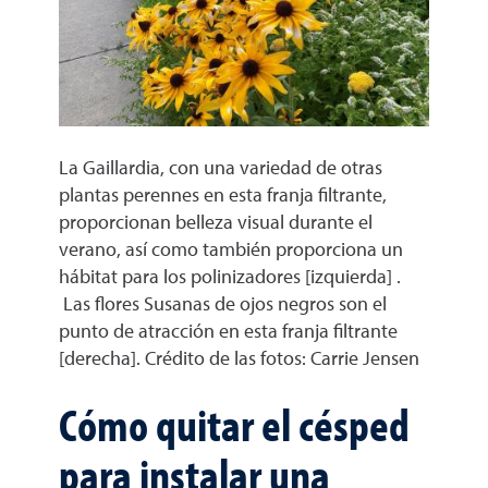
La Gaillardia, con una variedad de otras
plantas perennes en esta franja filtrante,
proporcionan belleza visual durante el
verano, así como también proporciona un
hábitat para los polinizadores [izquierda] .
Las flores Susanas de ojos negros son el
punto de atracción en esta franja filtrante
[derecha]. Crédito de las fotos: Carrie Jensen
Cómo quitar el césped
para instalar una