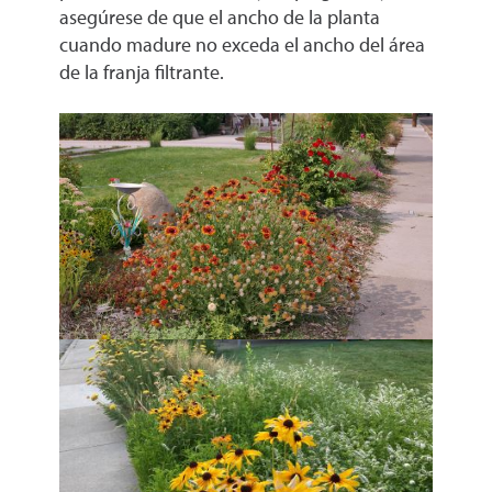
asegúrese de que el ancho de la planta
cuando madure no exceda el ancho del área
de la franja filtrante.