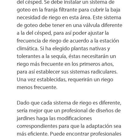
del césped. Se debe instalar un sistema de
goteo en la franja filtrante para cubrir la baja
necesidad de riego en esta área. Este sistema
de goteo debe tener en una válvula diferente
a la del césped, para así poder ajustar la
frecuencia de riego de acuerdo a la estación
climática. Si ha elegido plantas nativas y
tolerantes a la sequía, éstas necesitarán un
riego más frecuente en los primeros años,
para así establecer sus sistemas radiculares.
Una vez establecidas, requerirán un riego
menos frecuente.
Dado que cada sistema de riego es diferente,
sería mejor que un profesional de diseños de
jardines haga las modificaciones
correspondientes para que la adaptación sea
más eficiente. Puede encontrar profesionales