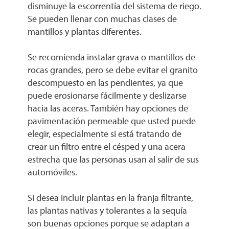
disminuye la escorrentía del sistema de riego.
Se pueden llenar con muchas clases de
mantillos y plantas diferentes.
Se recomienda instalar grava o mantillos de
rocas grandes, pero se debe evitar el granito
descompuesto en las pendientes, ya que
puede erosionarse fácilmente y deslizarse
hacia las aceras. También hay opciones de
pavimentación permeable que usted puede
elegir, especialmente si está tratando de
crear un filtro entre el césped y una acera
estrecha que las personas usan al salir de sus
automóviles.
Si desea incluir plantas en la franja filtrante,
las plantas nativas y tolerantes a la sequía
son buenas opciones porque se adaptan a