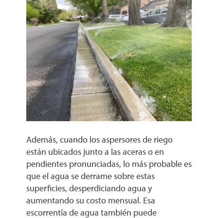
Además, cuando los aspersores de riego
están ubicados junto a las aceras o en
pendientes pronunciadas, lo más probable es
que el agua se derrame sobre estas
superficies, desperdiciando agua y
aumentando su costo mensual. Esa
escorrentía de agua también puede