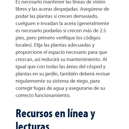
Es necesario mantener las líneas de visión
libres y las aceras despejadas. Asegúrese de
podar las plantas si crecen demasiado,
cuelguen e invadan la acera (generalmente
es necesario podarlas si crecen más de 2.5
pies, pero primero verifique los códigos
locales). Elija las plantas adecuadas y
proporcione el espacio necesario para que
crezcan, así reducirá su mantenimiento. Al
igual que con todas las áreas del césped y
plantas en su jardín, también deberá revisar
regularmente su sistema de riego, para
corregir fugas de agua y asegurarse de su
correcto funcionamiento.
Recursos en línea y
lecturas