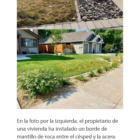
En la foto por la izquierda, el propietario de
una vivienda ha instalado un borde de
mantillo de roca entre el césped y la acera.