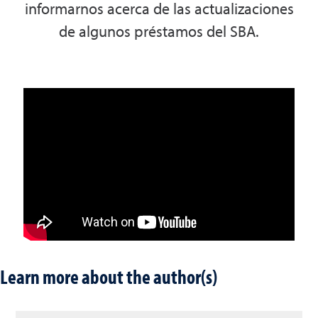
informarnos acerca de las actualizaciones
de algunos préstamos del SBA.
Learn more about the author(s)