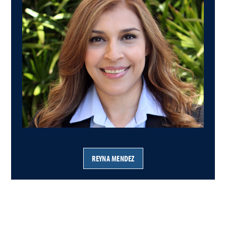
REYNA MENDEZ