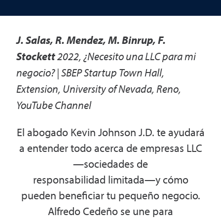
J. Salas, R. Mendez, M. Binrup, F.
Stockett
2022
,
¿Necesito una LLC para mi
negocio? | SBEP Startup Town Hall
,
Extension, University of Nevada, Reno,
YouTube Channel
El abogado Kevin Johnson J.D. te ayudará
a entender todo acerca de empresas LLC
—sociedades de
responsabilidad limitada—y cómo
pueden beneficiar tu pequeño negocio.
Alfredo Cedeño se une para