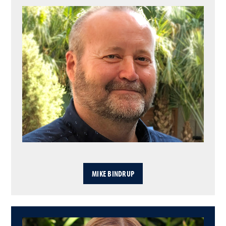
MIKE BINDRUP