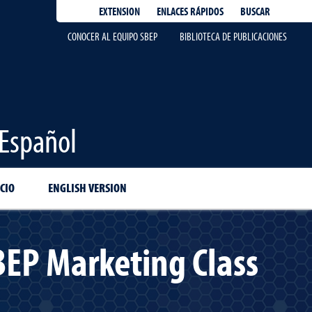
EXTENSION
ENLACES RÁPIDOS
BUSCAR
CONOCER AL EQUIPO SBEP
BIBLIOTECA DE PUBLICACIONES
 Español
CIO
ENGLISH VERSION
SBEP Marketing Class