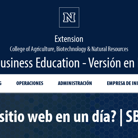
Extension
College of Agriculture, Biotechnology & Natural Resources
usiness Education - Versión en
G
OPERACIONES
ADMINISTRACIÓN
EMPRESA DE INI
sitio web en un día? | 