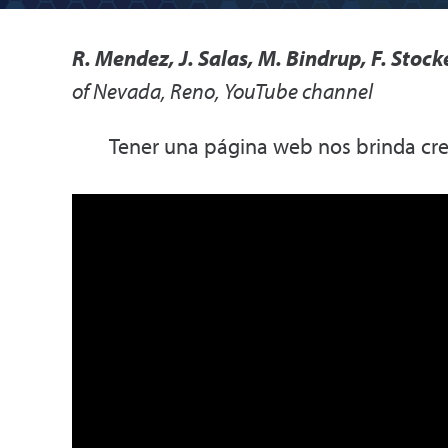
R. Mendez, J. Salas, M. Bindrup, F. Stock
of Nevada, Reno, YouTube channel
Tener una página web nos brinda credi