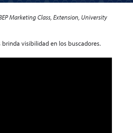
SBEP Marketing Class
,
Extension, University
 brinda visibilidad en los buscadores.