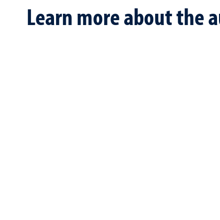
Learn more about the a