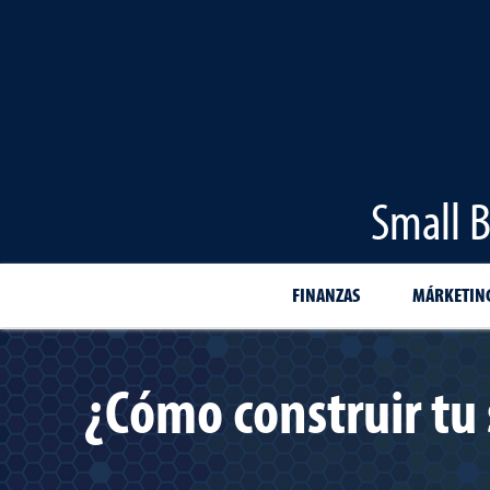
Small B
FINANZAS
MÁRKETIN
¿Cómo construir tu 