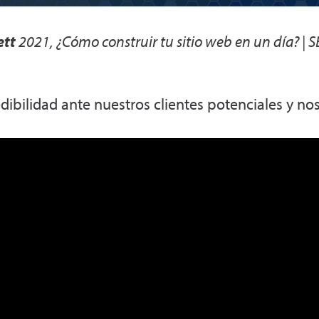
ett
2021
,
¿Cómo construir tu sitio web en un día? | 
bilidad ante nuestros clientes potenciales y nos